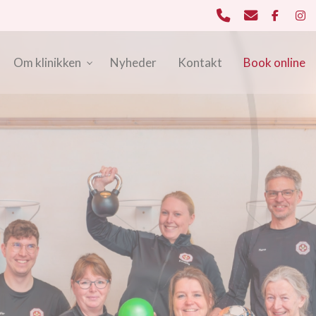
Om klinikken
Nyheder
Kontakt
Book online