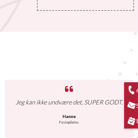
Jeg kan ikke undvære det, SUPER GODT.
Hanne
Fysiopilates