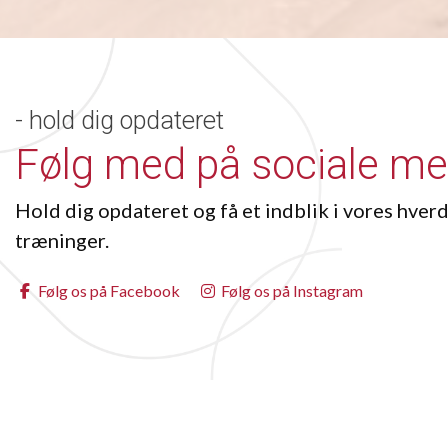
- hold dig opdateret
Følg med på sociale me
Hold dig opdateret og få et indblik i vores hverd
træninger.
Følg os på Facebook
Følg os på Instagram