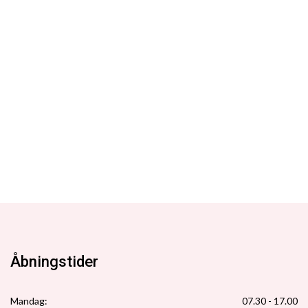
Åbningstider
Mandag:
07.30 - 17.00