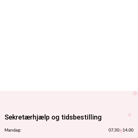
Sekretærhjælp og tidsbestilling
Mandag:
07.30 - 14.00