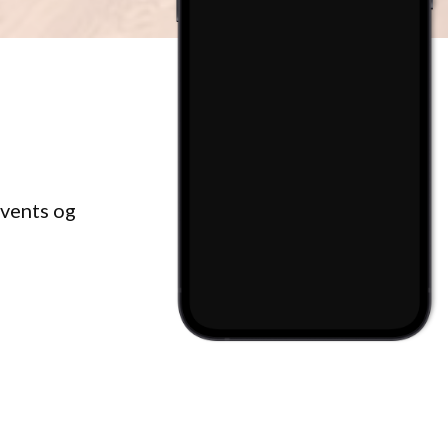
events og