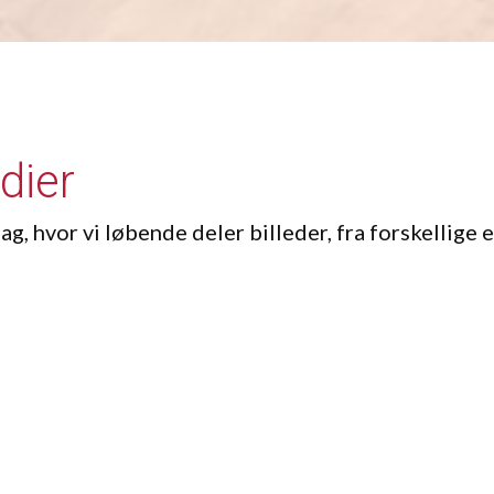
dier
ag, hvor vi løbende deler billeder, fra forskellige 