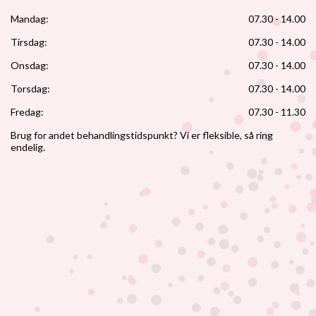
Mandag:
07.30 - 14.00
Tirsdag:
07.30 - 14.00
Onsdag:
07.30 - 14.00
Torsdag:
07.30 - 14.00
Fredag:
07.30 - 11.30
Brug for andet behandlingstidspunkt? Vi er fleksible, så ring
endelig.