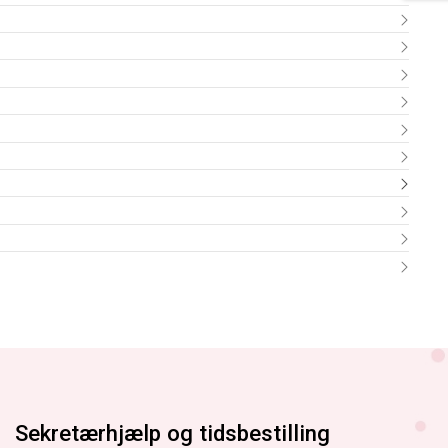
Sekretærhjælp og tidsbestilling