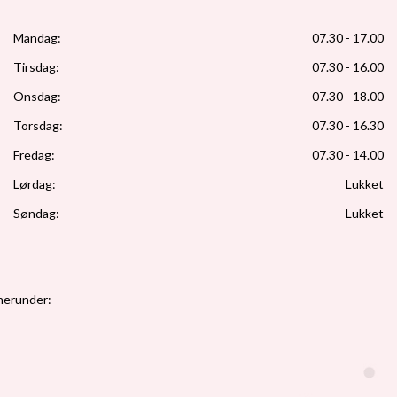
Mandag:
07.30 - 17.00
Tirsdag:
07.30 - 16.00
Onsdag:
07.30 - 18.00
Torsdag:
07.30 - 16.30
Fredag:
07.30 - 14.00
Lørdag:
Lukket
Søndag:
Lukket
 herunder: