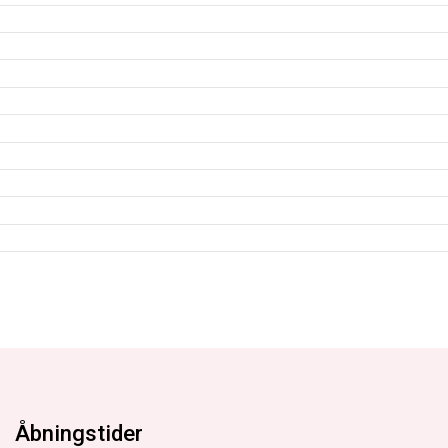
Åbningstider