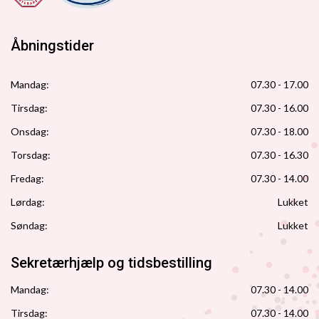
Åbningstider
Mandag:
07.30 - 17.00
Tirsdag:
07.30 - 16.00
Onsdag:
07.30 - 18.00
Torsdag:
07.30 - 16.30
Fredag:
07.30 - 14.00
Lørdag:
Lukket
Søndag:
Lukket
Sekretærhjælp og tidsbestilling
Mandag:
07.30 - 14.00
Tirsdag:
07.30 - 14.00